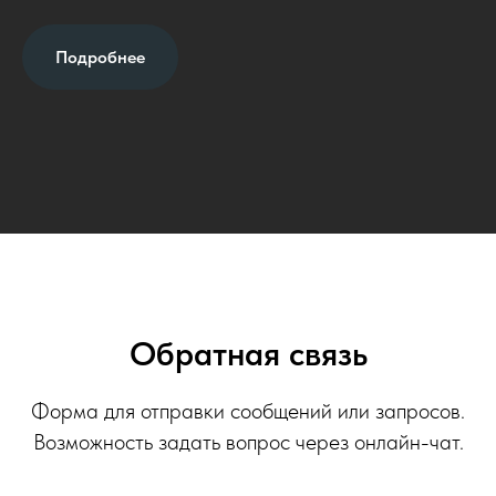
Подробнее
Обратная связь
Форма для отправки сообщений или запросов.
Возможность задать вопрос через онлайн-чат.