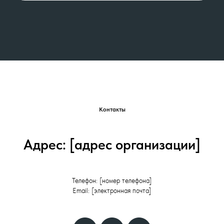
Контакты
Адрес: [адрес организации]
Телефон: [номер телефона]
Email: [электронная почта]