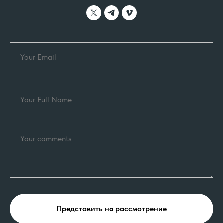
Представить на рассмотрение