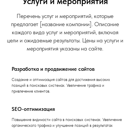
Услуги и мероприятия
Перечень услуг и мероприятий, которые
предлагает [название компании]. Описание
каждого вида услуг и мероприятий, включая
цели и ожидаемые результаты. Цены на услуги и
мероприятия указаны на сайте.
Разработка и продвижение сайтов
Создание и оптимизация сайтов для достижения высоких
позиций в поисковых системах. Увеличение трафика и
привлечение клиентов.
SEO-оптимизация
Повышение видимости сайта в поисковых системах. Увеличение
органического трафика и улучшение позиций в результатах