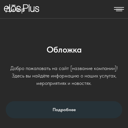
Дилер
Обложка
Добро пожаловать на сайт [название компании]!
Здесь вы найдёте информацию о наших услугах,
мероприятиях и новостях.
Подробнее