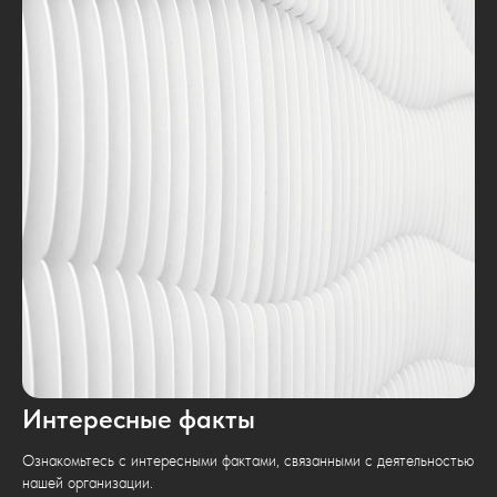
Интересные факты
Ознакомьтесь с интересными фактами, связанными с деятельностью
нашей организации.