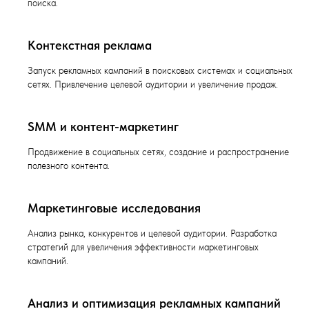
поиска.
Контекстная реклама
Запуск рекламных кампаний в поисковых системах и социальных
сетях. Привлечение целевой аудитории и увеличение продаж.
SMM и контент-маркетинг
Продвижение в социальных сетях, создание и распространение
полезного контента.
Маркетинговые исследования
Анализ рынка, конкурентов и целевой аудитории. Разработка
стратегий для увеличения эффективности маркетинговых
кампаний.
Анализ и оптимизация рекламных кампаний