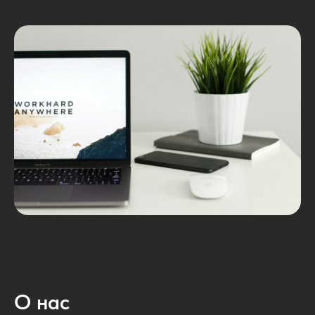
О нас