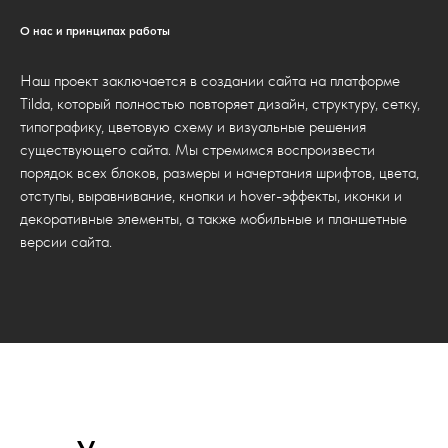
О нас и принципах работы
Наш проект заключается в создании сайта на платформе
Tilda, который полностью повторяет дизайн, структуру, сетку,
типографику, цветовую схему и визуальные решения
существующего сайта. Мы стремимся воспроизвести
порядок всех блоков, размеры и начертания шрифтов, цвета,
отступы, выравнивание, кнопки и hover-эффекты, иконки и
декоративные элементы, а также мобильные и планшетные
версии сайта.