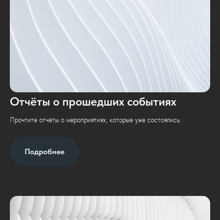
Отчёты о прошедших событиях
Прочтите отчёты о мероприятиях, которые уже состоялись.
Подробнее