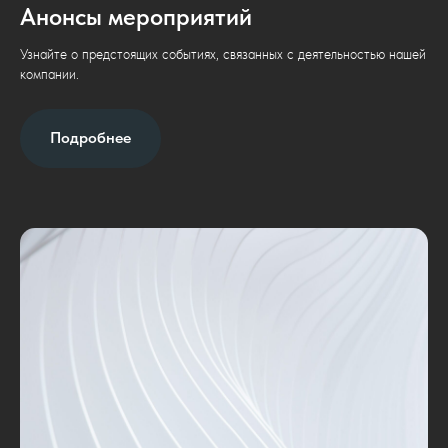
Анонсы мероприятий
Узнайте о предстоящих событиях, связанных с деятельностью нашей
компании.
Подробнее